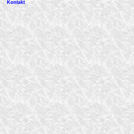
Kontakt