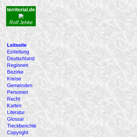
territorial.de
Rolf Jehke
Leitseite
Einleitung
Deutschland
Regionen
Bezirke
Kreise
Gemeinden
Personen
Recht
Karten
Literatur
Glossar
Treckberichte
Copyright