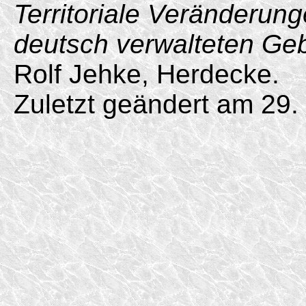
Territoriale Veränderun
deutsch verwalteten Ge
Rolf Jehke, Herdecke.
Zuletzt geändert am 29.