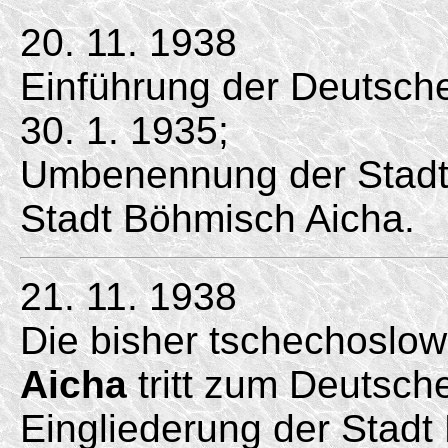
20. 11. 1938
Einführung der Deutsc
30. 1. 1935;
Umbenennung der Stadt
Stadt Böhmisch Aicha.
21. 11. 1938
Die bisher tschechoslo
Aicha
tritt zum Deutsch
Eingliederung der Stadt