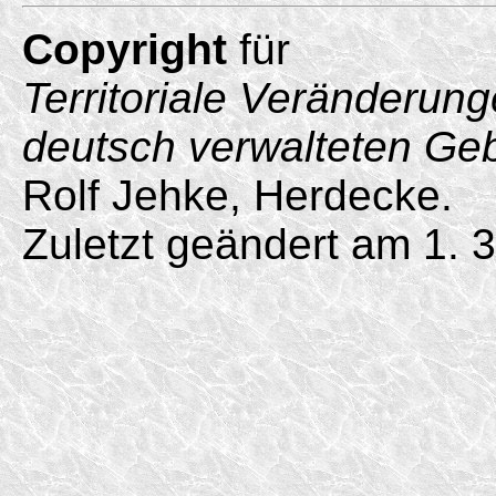
Copyright
für
Territoriale Veränderun
deutsch verwalteten Ge
Rolf Jehke, Herdecke.
Zuletzt geändert am 1. 3