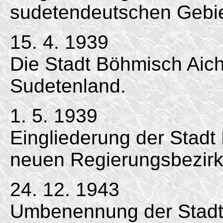
sudetendeutschen Gebie
15. 4. 1939
Die Stadt Böhmisch Aich
Sudetenland.
1. 5. 1939
Eingliederung der Stadt
neuen Regierungsbezirk
24. 12. 1943
Umbenennung der Stadt