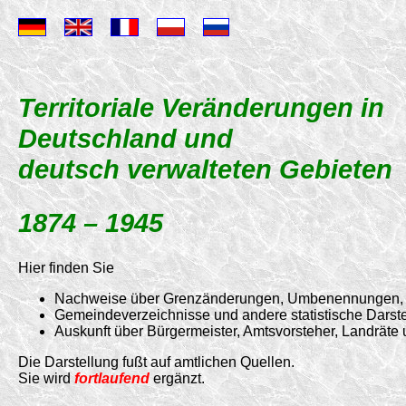
Territoriale Veränderungen in
Deutschland und
deutsch verwalteten Gebieten
1874 – 1945
Hier finden Sie
Nachweise über Grenzänderungen, Umbenennungen, B
Gemeindeverzeichnisse und andere statistische Darst
Auskunft über Bürgermeister, Amtsvorsteher, Landräte
Die Darstellung fußt auf amtlichen Quellen.
Sie wird
fortlaufend
ergänzt.